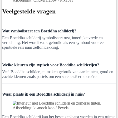
Afbeelding: ClickerHappy / Pixabay
Veelgestelde vragen
Wat symboliseert een Boeddha schilderij?
Een Boeddha schilderij symboliseert rust, innerlijke vrede en
verlichting. Het wordt vaak gebruikt als een symbool voor een
spirituele reis naar zelfontdekking.
Welke kleuren zijn typisch voor Boeddha schilderijen?
Veel Boeddha schilderijen maken gebruik van aardetinten, goud en
zachte kleuren zoals pastels om een serene sfeer te creëren.
Waar plaats ik een Boeddha schilderij in huis?
Afbeelding: ki-mock koo / Pexels
Een Boeddha schilderij kan het beste geplaatst worden in een ruimte