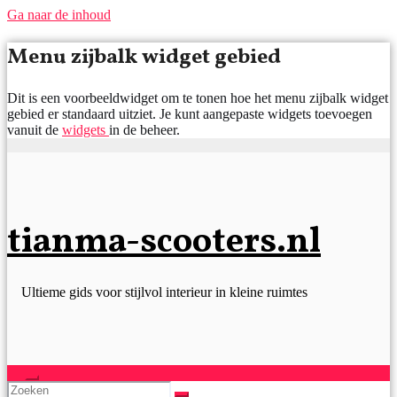
Ga naar de inhoud
Menu zijbalk widget gebied
Dit is een voorbeeldwidget om te tonen hoe het menu zijbalk widget
gebied er standaard uitziet. Je kunt aangepaste widgets toevoegen
vanuit de
widgets
in de beheer.
tianma-scooters.nl
Ultieme gids voor stijlvol interieur in kleine ruimtes