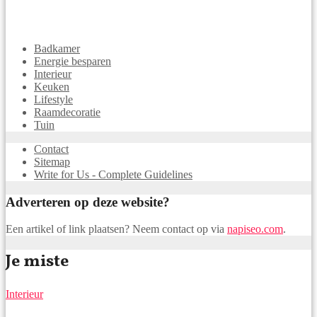
Badkamer
Energie besparen
Interieur
Keuken
Lifestyle
Raamdecoratie
Tuin
Contact
Sitemap
Write for Us - Complete Guidelines
Adverteren op deze website?
Een artikel of link plaatsen? Neem contact op via
napiseo.com
.
Je miste
Interieur