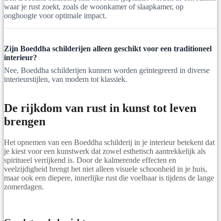
waar je rust zoekt, zoals de woonkamer of slaapkamer, op
ooghoogte voor optimale impact.
Zijn Boeddha schilderijen alleen geschikt voor een traditioneel
interieur?
Nee, Boeddha schilderijen kunnen worden geïntegreerd in diverse
interieurstijlen, van modern tot klassiek.
De rijkdom van rust in kunst tot leven
brengen
Het opnemen van een Boeddha schilderij in je interieur betekent dat
je kiest voor een kunstwerk dat zowel esthetisch aantrekkelijk als
spiritueel verrijkend is. Door de kalmerende effecten en
veelzijdigheid brengt het niet alleen visuele schoonheid in je huis,
maar ook een diepere, innerlijke rust die voelbaar is tijdens de lange
zomerdagen.