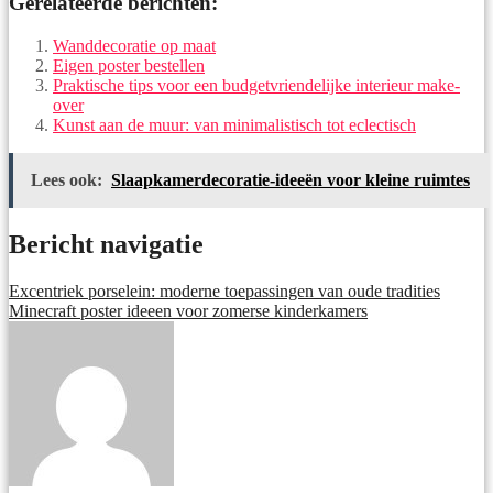
Gerelateerde berichten:
Wanddecoratie op maat
Eigen poster bestellen
Praktische tips voor een budgetvriendelijke interieur make-
over
Kunst aan de muur: van minimalistisch tot eclectisch
Lees ook:
Slaapkamerdecoratie-ideeën voor kleine ruimtes
Bericht navigatie
Excentriek porselein: moderne toepassingen van oude tradities
Minecraft poster ideeen voor zomerse kinderkamers