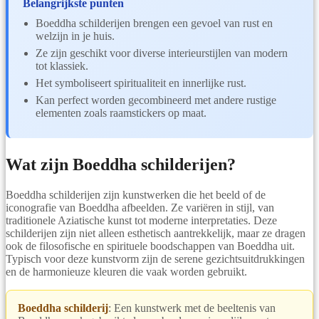
Belangrijkste punten
Boeddha schilderijen brengen een gevoel van rust en
welzijn in je huis.
Ze zijn geschikt voor diverse interieurstijlen van modern
tot klassiek.
Het symboliseert spiritualiteit en innerlijke rust.
Kan perfect worden gecombineerd met andere rustige
elementen zoals raamstickers op maat.
Wat zijn Boeddha schilderijen?
Boeddha schilderijen zijn kunstwerken die het beeld of de
iconografie van Boeddha afbeelden. Ze variëren in stijl, van
traditionele Aziatische kunst tot moderne interpretaties. Deze
schilderijen zijn niet alleen esthetisch aantrekkelijk, maar ze dragen
ook de filosofische en spirituele boodschappen van Boeddha uit.
Typisch voor deze kunstvorm zijn de serene gezichtsuitdrukkingen
en de harmonieuze kleuren die vaak worden gebruikt.
Boeddha schilderij
: Een kunstwerk met de beeltenis van