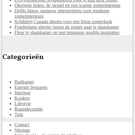
Okergele tinten: de sleutel tot een warme zomerinterieur
Delfts blauw opnieuw interpreteren voor moderne
zomerinterieurs
Schilderij Canada ideeën voor een frisse zomerlook
Fotobehang ideeën: breng de zomer naar je slaapkamer
Fleur je slaapkamer op met turquoise gordijn inspiraties
Categorieën
Badkamer
Energie besparen
Interieur
Keuken
Lifestyle
Raamdecoratie
Tuin
Contact
Sitemap