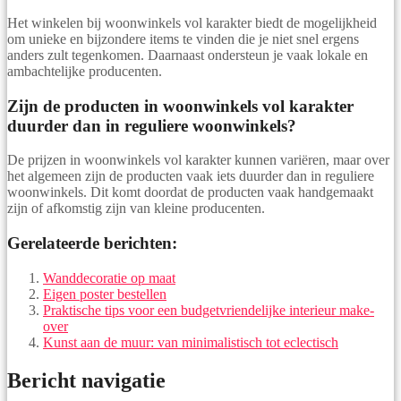
Het winkelen bij woonwinkels vol karakter biedt de mogelijkheid
om unieke en bijzondere items te vinden die je niet snel ergens
anders zult tegenkomen. Daarnaast ondersteun je vaak lokale en
ambachtelijke producenten.
Zijn de producten in woonwinkels vol karakter
duurder dan in reguliere woonwinkels?
De prijzen in woonwinkels vol karakter kunnen variëren, maar over
het algemeen zijn de producten vaak iets duurder dan in reguliere
woonwinkels. Dit komt doordat de producten vaak handgemaakt
zijn of afkomstig zijn van kleine producenten.
Gerelateerde berichten:
Wanddecoratie op maat
Eigen poster bestellen
Praktische tips voor een budgetvriendelijke interieur make-
over
Kunst aan de muur: van minimalistisch tot eclectisch
Bericht navigatie