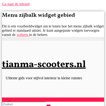
Ga naar de inhoud
Menu zijbalk widget gebied
Dit is een voorbeeldwidget om te tonen hoe het menu zijbalk widget
gebied er standaard uitziet. Je kunt aangepaste widgets toevoegen
vanuit de
widgets
in de beheer.
tianma-scooters.nl
Ultieme gids voor stijlvol interieur in kleine ruimtes