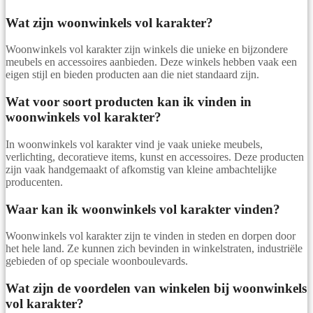
Wat zijn woonwinkels vol karakter?
Woonwinkels vol karakter zijn winkels die unieke en bijzondere
meubels en accessoires aanbieden. Deze winkels hebben vaak een
eigen stijl en bieden producten aan die niet standaard zijn.
Wat voor soort producten kan ik vinden in
woonwinkels vol karakter?
In woonwinkels vol karakter vind je vaak unieke meubels,
verlichting, decoratieve items, kunst en accessoires. Deze producten
zijn vaak handgemaakt of afkomstig van kleine ambachtelijke
producenten.
Waar kan ik woonwinkels vol karakter vinden?
Woonwinkels vol karakter zijn te vinden in steden en dorpen door
het hele land. Ze kunnen zich bevinden in winkelstraten, industriële
gebieden of op speciale woonboulevards.
Wat zijn de voordelen van winkelen bij woonwinkels
vol karakter?