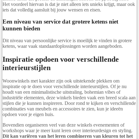
Het voordeel hiervan is dat je niet alleen iets unieks krijgt, maar ook
iets dat volledig aansluit bij jouw wensen en eisen.
Een niveau van service dat grotere ketens niet
kunnen bieden
Dit niveau van persoonlijke service is moeilijk te vinden in grotere
ketens, waar vaak standaardoplossingen worden aangeboden.
Inspiratie opdoen voor verschillende
interieurstijlen
Woonwinkels met karakter zijn ook uitstekende plekken om
inspiratie op te doen voor verschillende interieurstijlen. Of je nu
houdt van een minimalistische uitstraling, bohemian vibes of
industriële elementen, deze winkels bieden vaak een breed scala aan
stijlen die je kunnen inspireren. Door rond te kijken en verschillende
combinaties van meubels en accessoires te zien, kun je ideeën
opdoen voor je eigen huis.
Bovendien organiseren veel van deze winkels evenementen of
workshops waar je meer kunt leren over interieurdesign en styling.
Dit kan variëren van het leren combineren van kleuren tot het