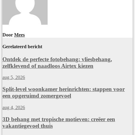
Door
Mees
Gerelateerd bericht
Ontdek de perfecte fotobehang: vliesbehang,
zelfklevend of naadloos Airtex kiezen
aug 5, 2026
Split-level woonkamer herinrichten: stappen voor
een opgeruimd zomergevoel
aug 4, 2026
3D behang met tropische motieven: creëer een
vakantiegevoel thuis