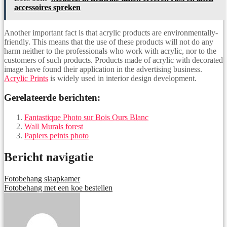
accessoires spreken
Another important fact is that acrylic products are environmentally-
friendly. This means that the use of these products will not do any
harm neither to the professionals who work with acrylic, nor to the
customers of such products. Products made of acrylic with decorated
image have found their application in the advertising business.
Acrylic Prints
is widely used in interior design development.
Gerelateerde berichten:
Fantastique Photo sur Bois Ours Blanc
Wall Murals forest
Papiers peints photo
Bericht navigatie
Fotobehang slaapkamer
Fotobehang met een koe bestellen