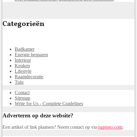
Categorieën
Badkamer
Energie besparen
Interieur
Keuken
Lifestyle
Raamdecoratie
Tuin
Contact
Sitemap
Write for Us - Complete Guidelines
Adverteren op deze website?
Een artikel of link plaatsen? Neem contact op via
napiseo.com
.