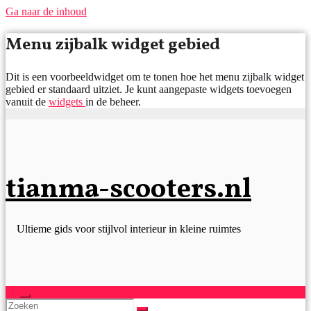
Ga naar de inhoud
Menu zijbalk widget gebied
Dit is een voorbeeldwidget om te tonen hoe het menu zijbalk widget
gebied er standaard uitziet. Je kunt aangepaste widgets toevoegen
vanuit de
widgets
in de beheer.
tianma-scooters.nl
Ultieme gids voor stijlvol interieur in kleine ruimtes