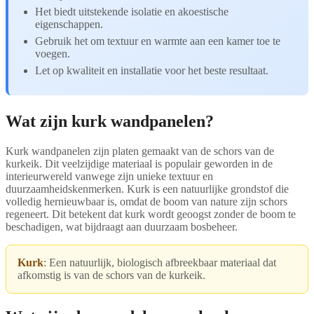
Het biedt uitstekende isolatie en akoestische
eigenschappen.
Gebruik het om textuur en warmte aan een kamer toe te
voegen.
Let op kwaliteit en installatie voor het beste resultaat.
Wat zijn kurk wandpanelen?
Kurk wandpanelen zijn platen gemaakt van de schors van de
kurkeik. Dit veelzijdige materiaal is populair geworden in de
interieurwereld vanwege zijn unieke textuur en
duurzaamheidskenmerken. Kurk is een natuurlijke grondstof die
volledig hernieuwbaar is, omdat de boom van nature zijn schors
regeneert. Dit betekent dat kurk wordt geoogst zonder de boom te
beschadigen, wat bijdraagt aan duurzaam bosbeheer.
Kurk
: Een natuurlijk, biologisch afbreekbaar materiaal dat
afkomstig is van de schors van de kurkeik.