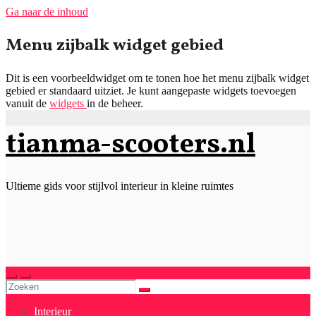
Ga naar de inhoud
Menu zijbalk widget gebied
Dit is een voorbeeldwidget om te tonen hoe het menu zijbalk widget
gebied er standaard uitziet. Je kunt aangepaste widgets toevoegen
vanuit de
widgets
in de beheer.
tianma-scooters.nl
Ultieme gids voor stijlvol interieur in kleine ruimtes
Interieur