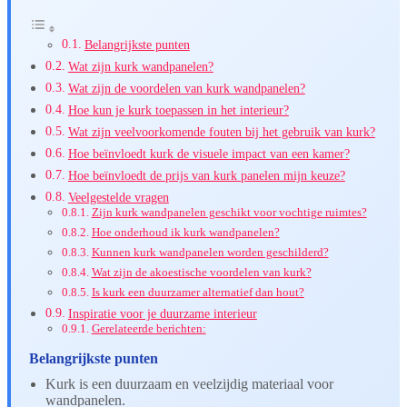
Belangrijkste punten
Wat zijn kurk wandpanelen?
Wat zijn de voordelen van kurk wandpanelen?
Hoe kun je kurk toepassen in het interieur?
Wat zijn veelvoorkomende fouten bij het gebruik van kurk?
Hoe beïnvloedt kurk de visuele impact van een kamer?
Hoe beïnvloedt de prijs van kurk panelen mijn keuze?
Veelgestelde vragen
Zijn kurk wandpanelen geschikt voor vochtige ruimtes?
Hoe onderhoud ik kurk wandpanelen?
Kunnen kurk wandpanelen worden geschilderd?
Wat zijn de akoestische voordelen van kurk?
Is kurk een duurzamer alternatief dan hout?
Inspiratie voor je duurzame interieur
Gerelateerde berichten:
Belangrijkste punten
Kurk is een duurzaam en veelzijdig materiaal voor
wandpanelen.