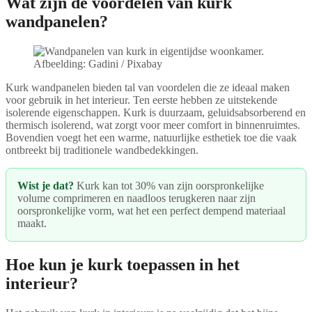
Wat zijn de voordelen van kurk
wandpanelen?
Afbeelding: Gadini / Pixabay
Kurk wandpanelen bieden tal van voordelen die ze ideaal maken
voor gebruik in het interieur. Ten eerste hebben ze uitstekende
isolerende eigenschappen. Kurk is duurzaam, geluidsabsorberend en
thermisch isolerend, wat zorgt voor meer comfort in binnenruimtes.
Bovendien voegt het een warme, natuurlijke esthetiek toe die vaak
ontbreekt bij traditionele wandbedekkingen.
Wist je dat?
Kurk kan tot 30% van zijn oorspronkelijke
volume comprimeren en naadloos terugkeren naar zijn
oorspronkelijke vorm, wat het een perfect dempend materiaal
maakt.
Hoe kun je kurk toepassen in het
interieur?