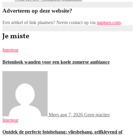
Adverteren op deze website?
Een artikel of link plaatsen? Neem contact op via
napiseo.com
.
Je miste
Interieur
Betonlook wanden voor een koele zomerse ambiance
Mees
aug 7, 2026
Geen reacties
Interieur
Ontdek de perfecte fotobehang: vliesbehang, zelfklevend of