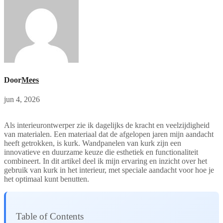
Door
Mees
jun 4, 2026
Als interieurontwerper zie ik dagelijks de kracht en veelzijdigheid
van materialen. Een materiaal dat de afgelopen jaren mijn aandacht
heeft getrokken, is kurk. Wandpanelen van kurk zijn een
innovatieve en duurzame keuze die esthetiek en functionaliteit
combineert. In dit artikel deel ik mijn ervaring en inzicht over het
gebruik van kurk in het interieur, met speciale aandacht voor hoe je
het optimaal kunt benutten.
Table of Contents