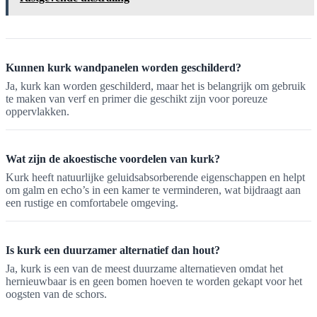
Kunnen kurk wandpanelen worden geschilderd?
Ja, kurk kan worden geschilderd, maar het is belangrijk om gebruik
te maken van verf en primer die geschikt zijn voor poreuze
oppervlakken.
Wat zijn de akoestische voordelen van kurk?
Kurk heeft natuurlijke geluidsabsorberende eigenschappen en helpt
om galm en echo’s in een kamer te verminderen, wat bijdraagt aan
een rustige en comfortabele omgeving.
Is kurk een duurzamer alternatief dan hout?
Ja, kurk is een van de meest duurzame alternatieven omdat het
hernieuwbaar is en geen bomen hoeven te worden gekapt voor het
oogsten van de schors.