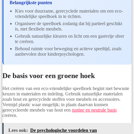
Belangrijkste punten
Kies voor duurzame, gerecyclede materialen om een eco-
vriendelijke speelhoek in te richten.
Organiseer de speelhoek zodanig dat hij partieel geschikt
is, met flexibele meubels.
Gebruik natuurlijke kleuren en licht om een gastvrije sfeer
te creëren.
Behoud ruimte voor beweging en actieve speeltijd, zoals
aanbevolen door kinderpsychologen.
De basis voor een groene hoek
Het creëren van een eco-vriendelijke speelhoek begint met bewuste
keuzes in materialen en indeling. Gebruik natuurlijke materialen
zoals hout en gerecyclede stoffen voor meubels en accessoires.
Vermijd plastic waar mogelijk; in plaats daarvan kunnen
gerecycleerde meubels van hout een
rustige en neutrale basis
creëren.
Lees ook:
De psychologische voordelen van