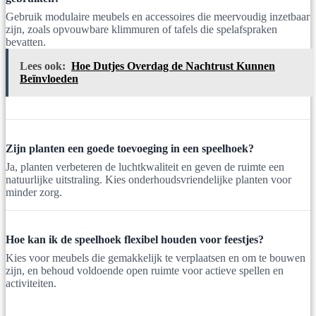
Gebruik modulaire meubels en accessoires die meervoudig inzetbaar
zijn, zoals opvouwbare klimmuren of tafels die spelafspraken
bevatten.
Lees ook:
Hoe Dutjes Overdag de Nachtrust Kunnen
Beïnvloeden
Zijn planten een goede toevoeging in een speelhoek?
Ja, planten verbeteren de luchtkwaliteit en geven de ruimte een
natuurlijke uitstraling. Kies onderhoudsvriendelijke planten voor
minder zorg.
Hoe kan ik de speelhoek flexibel houden voor feestjes?
Kies voor meubels die gemakkelijk te verplaatsen en om te bouwen
zijn, en behoud voldoende open ruimte voor actieve spellen en
activiteiten.