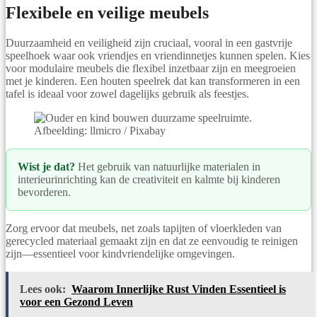
Flexibele en veilige meubels
Duurzaamheid en veiligheid zijn cruciaal, vooral in een gastvrije
speelhoek waar ook vriendjes en vriendinnetjes kunnen spelen. Kies
voor modulaire meubels die flexibel inzetbaar zijn en meegroeien
met je kinderen. Een houten speelrek dat kan transformeren in een
tafel is ideaal voor zowel dagelijks gebruik als feestjes.
Afbeelding: llmicro / Pixabay
Wist je dat?
Het gebruik van natuurlijke materialen in
interieurinrichting kan de creativiteit en kalmte bij kinderen
bevorderen.
Zorg ervoor dat meubels, net zoals tapijten of vloerkleden van
gerecycled materiaal gemaakt zijn en dat ze eenvoudig te reinigen
zijn—essentieel voor kindvriendelijke omgevingen.
Lees ook:
Waarom Innerlijke Rust Vinden Essentieel is
voor een Gezond Leven