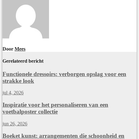
Door
Mees
Gerelateerd bericht
Functionele dressoirs: verborgen opslag voor een
strakke look
jul 4, 2026
Inspiratie voor het personaliseren van een
voetbalposter collectie
jun 26, 2026
Boeket kunst: arrangementen die schoonheid en