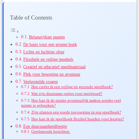
Table of Contents
Belangrijkste punten
De basis voor een groene hoek
Lichte en luchtige sfeer
Flexibele en veilige meubels
Creatief en educatief speelmateriaal
Plek voor beweging en avontuur
Veelgestelde vragen
Hoe creëer ik een veilige en gezonde speelhoek?
Wat zijn duurzame opties voor speelgoed?
Hoe kan ik de ruimte avontuurlijk maken zonder veel
ruimte te gebruiken?
Zijn planten een goede toevoeging in een speelhoek?
Hoe kan ik de speelhoek flexibel houden voor feestjes?
Een duurzaamheidfeestje
Gerelateerde berichten: