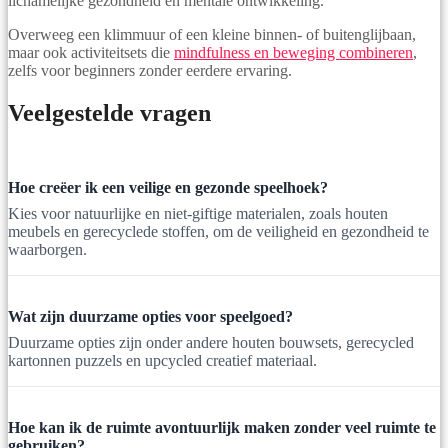
lichamelijke gezondheid en mentale ontwikkeling.
Overweeg een klimmuur of een kleine binnen- of buitenglijbaan,
maar ook activiteitsets die
mindfulness en beweging combineren
,
zelfs voor beginners zonder eerdere ervaring.
Veelgestelde vragen
Hoe creëer ik een veilige en gezonde speelhoek?
Kies voor natuurlijke en niet-giftige materialen, zoals houten
meubels en gerecyclede stoffen, om de veiligheid en gezondheid te
waarborgen.
Wat zijn duurzame opties voor speelgoed?
Duurzame opties zijn onder andere houten bouwsets, gerecycled
kartonnen puzzels en upcycled creatief materiaal.
Hoe kan ik de ruimte avontuurlijk maken zonder veel ruimte te
gebruiken?