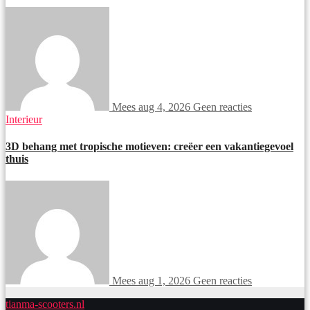
Mees
aug 4, 2026
Geen reacties
Interieur
3D behang met tropische motieven: creëer een vakantiegevoel
thuis
Mees
aug 1, 2026
Geen reacties
tianma-scooters.nl