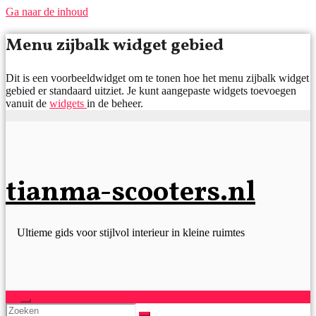
Ga naar de inhoud
Menu zijbalk widget gebied
Dit is een voorbeeldwidget om te tonen hoe het menu zijbalk widget
gebied er standaard uitziet. Je kunt aangepaste widgets toevoegen
vanuit de
widgets
in de beheer.
tianma-scooters.nl
Ultieme gids voor stijlvol interieur in kleine ruimtes